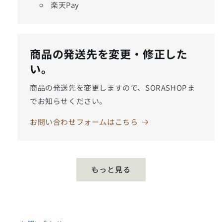
楽天Pay
商品の発送先を変更・修正した
い。
商品の発送先を変更しますので、SORASHOPま
でお知らせください。
お問い合わせフォームはこちら
もっと見る