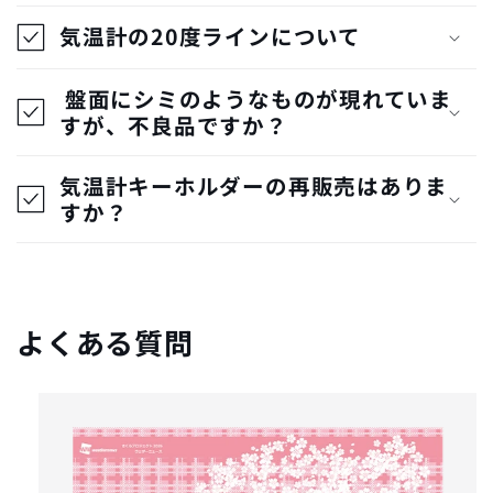
気温計の20度ラインについて
盤面にシミのようなものが現れていま
すが、不良品ですか？
気温計キーホルダーの再販売はありま
すか？
よくある質問