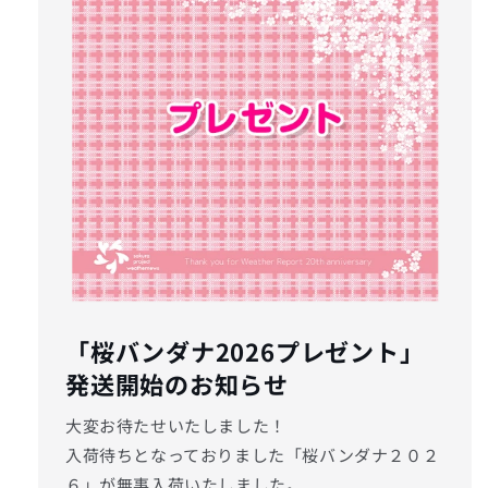
「桜バンダナ2026プレゼント」
発送開始のお知らせ
大変お待たせいたしました！
入荷待ちとなっておりました「桜バンダナ２０２
６」が無事入荷いたしました。